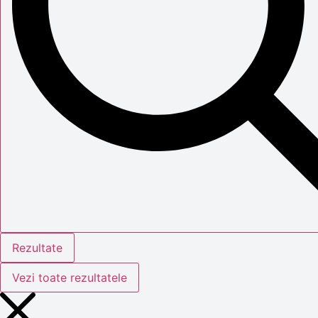
Rezultate
Vezi toate rezultatele