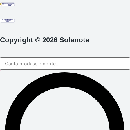
Copyright © 2026 Solanote