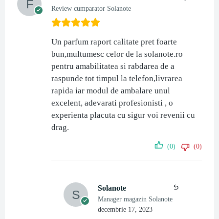
Review cumparator Solanote
Un parfum raport calitate pret foarte
bun,multumesc celor de la solanote.ro
pentru amabilitatea si rabdarea de a
raspunde tot timpul la telefon,livrarea
rapida iar modul de ambalare unul
excelent, adevarati profesionisti , o
experienta placuta cu sigur voi revenii cu
drag.
(0)
(0)
Solanote
Manager magazin Solanote
decembrie 17, 2023