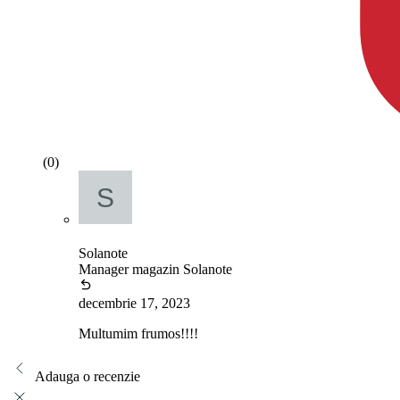
(0)
Solanote
Manager magazin Solanote
decembrie 17, 2023
Multumim frumos!!!!
Adauga o recenzie