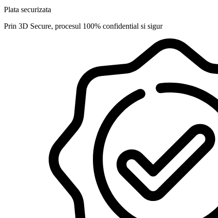
Plata securizata
Prin 3D Secure, procesul 100% confidential si sigur