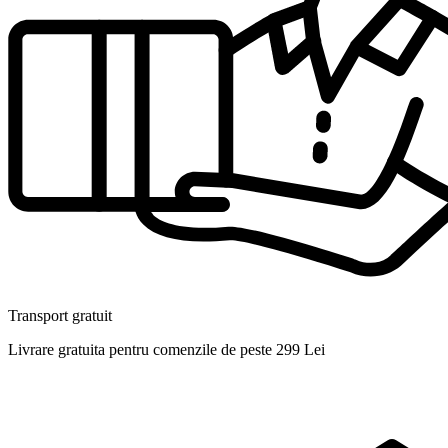
Transport gratuit
Livrare gratuita pentru comenzile de peste 299 Lei