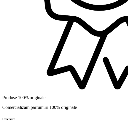
Produse 100% originale
Comercializam parfumuri 100% originale
Descriere