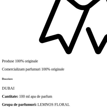
Produse 100% originale
Comercializam parfumuri 100% originale
Descriere
DUBAI
Cantitate
:
100 ml apa de parfum
Grupa de parfumuri:
LEMNOS FLORAL