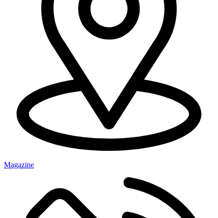
Magazine