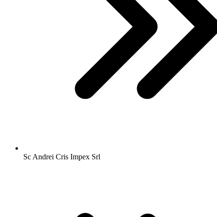
Sc Andrei Cris Impex Srl