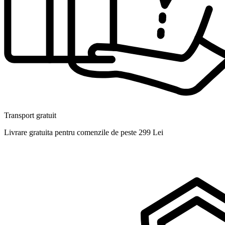
Transport gratuit
Livrare gratuita pentru comenzile de peste 299 Lei