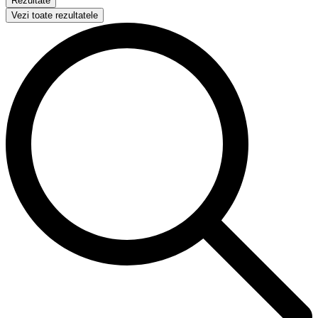
Rezultate
Vezi toate rezultatele