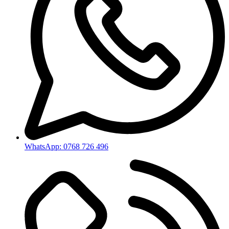
WhatsApp: 0768 726 496