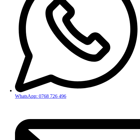
WhatsApp: 0768 726 496