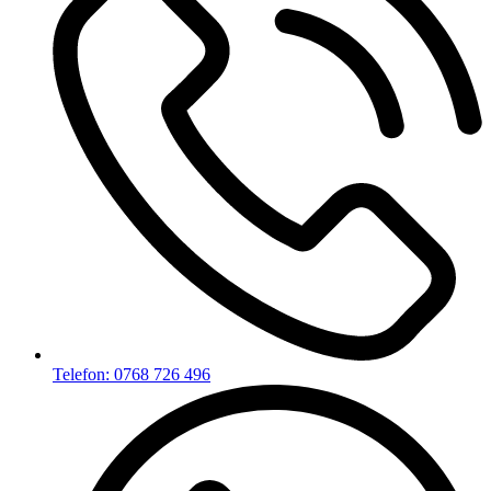
Telefon: 0768 726 496