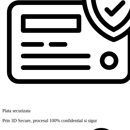
Plata securizata
Prin 3D Secure, procesul 100% confidential si sigur