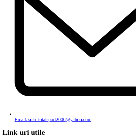
Email: sola_totalsport2006@yahoo.com
Link-uri utile