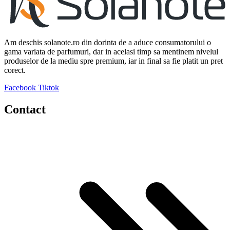
Am deschis solanote.ro din dorinta de a aduce consumatorului o
gama variata de parfumuri, dar in acelasi timp sa mentinem nivelul
produselor de la mediu spre premium, iar in final sa fie platit un pret
corect.
Facebook
Tiktok
Contact