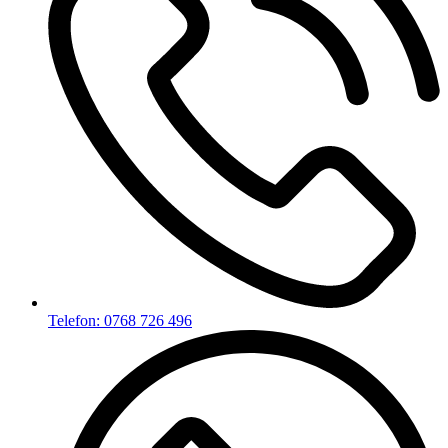
Telefon: 0768 726 496