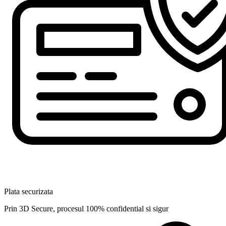
Plata securizata
Prin 3D Secure, procesul 100% confidential si sigur