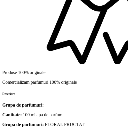
Produse 100% originale
Comercializam parfumuri 100% originale
Descriere
Grupa de parfumuri:
Cantitate:
100 ml apa de parfum
Grupa de parfumuri:
FLORAL FRUCTAT