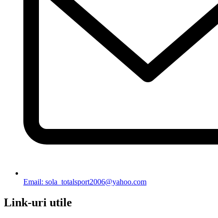
Email: sola_totalsport2006@yahoo.com
Link-uri utile