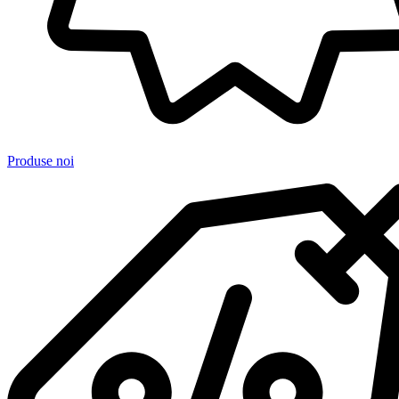
Produse noi