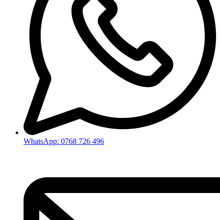
WhatsApp: 0768 726 496