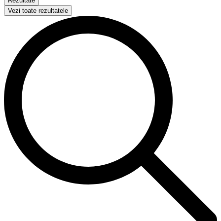
Rezultate
Vezi toate rezultatele