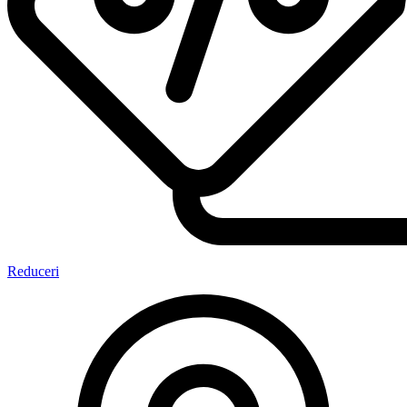
Reduceri