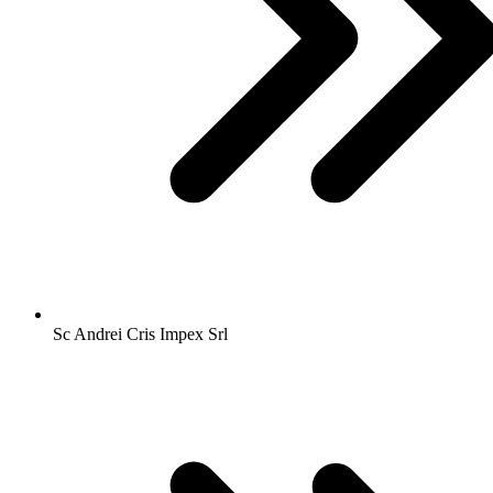
Sc Andrei Cris Impex Srl