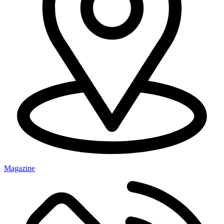
Magazine