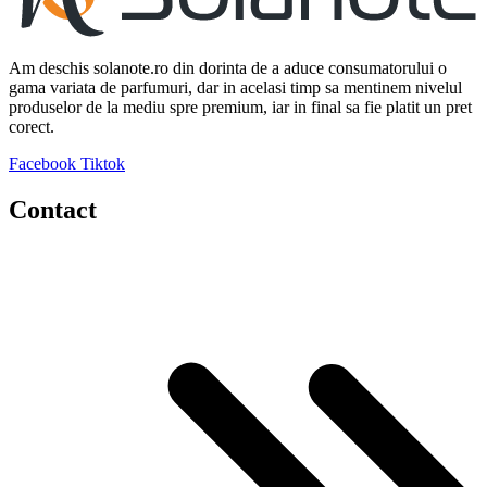
Am deschis solanote.ro din dorinta de a aduce consumatorului o
gama variata de parfumuri, dar in acelasi timp sa mentinem nivelul
produselor de la mediu spre premium, iar in final sa fie platit un pret
corect.
Facebook
Tiktok
Contact