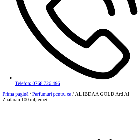
Telefon: 0768 726 496
Prima pagină
/
Parfumuri pentru ea
/ AL IBDAA GOLD Ard Al
Zaafaran 100 ml,femei