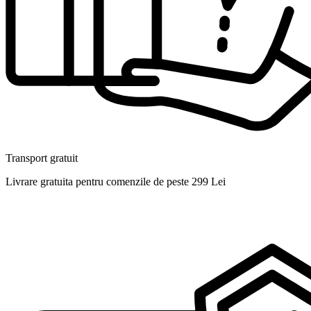
Transport gratuit
Livrare gratuita pentru comenzile de peste 299 Lei