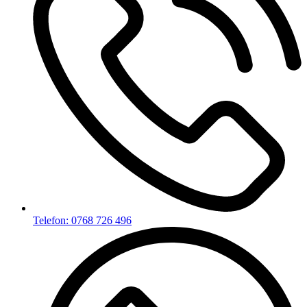
Telefon: 0768 726 496