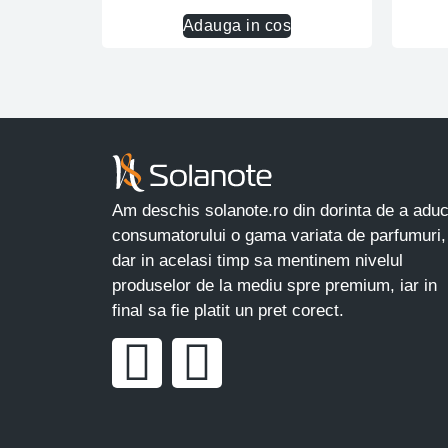
Adauga in cos
Am deschis solanote.ro din dorinta de a adu
consumatorului o gama variata de parfumuri,
dar in acelasi timp sa mentinem nivelul
produselor de la mediu spre premium, iar in
final sa fie platit un pret corect.