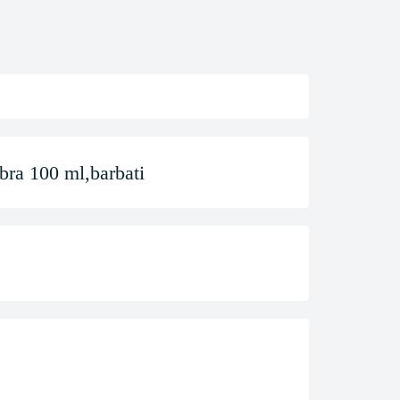
 100 ml,barbati