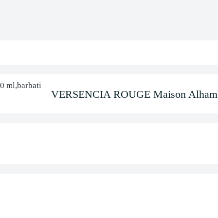
VERSENCIA ROUGE Maison Alhambra