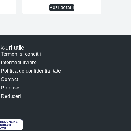
Vezi detalii
k-uri utile
Termeni si conditii
Informatii livrare
Politica de confidentialitate
Contact
Produse
Reduceri