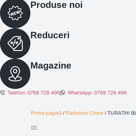
Produse noi
Reduceri
Magazine
Telefon: 0768 726 496
WhatsApp: 0768 726 496
Prima pagină
/
Parfumuri Clone
/ TURATHI BL