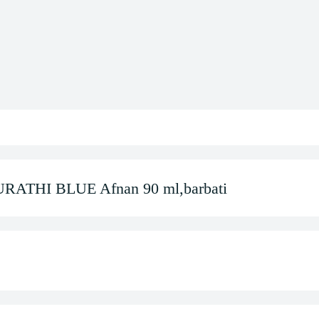
RATHI BLUE Afnan 90 ml,barbati