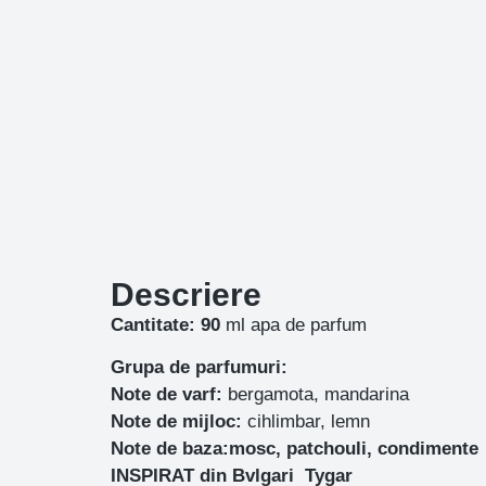
Descriere
Cantitate: 90
ml apa de parfum
Grupa de parfumuri:
Note de varf:
bergamota, mandarina
Note de mijloc:
cihlimbar, lemn
Note de baza:mosc, patchouli, condimente
INSPIRAT din Bvlgari Tygar