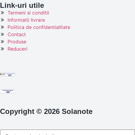
Link-uri utile
Termeni si conditii
Informatii livrare
Politica de confidentialitate
Contact
Produse
Reduceri
Copyright © 2026 Solanote