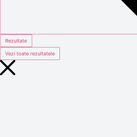
Rezultate
Vezi toate rezultatele