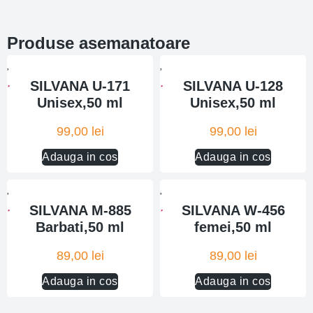
Produse asemanatoare
SILVANA U-171
SILVANA U-128
Unisex,50 ml
Unisex,50 ml
99,00
lei
99,00
lei
Adauga in cos
Adauga in cos
SILVANA M-885
SILVANA W-456
Barbati,50 ml
femei,50 ml
89,00
lei
89,00
lei
Adauga in cos
Adauga in cos