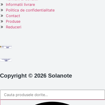
Informatii livrare
Politica de confidentialitate
Contact
Produse
Reduceri
Copyright © 2026 Solanote