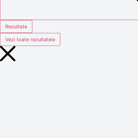
Rezultate
Vezi toate rezultatele