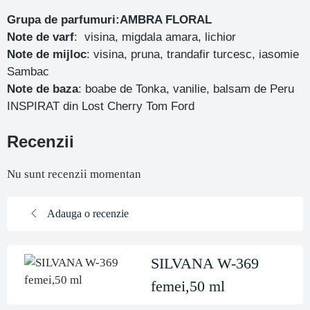
Grupa de parfumuri:AMBRA FLORAL
Note de varf
: visina, migdala amara, lichior
Note de mijloc
: visina, pruna, trandafir turcesc, iasomie
Sambac
Note de baza
: boabe de Tonka, vanilie, balsam de Peru
INSPIRAT din Lost Cherry Tom Ford
Recenzii
Nu sunt recenzii momentan
Adauga o recenzie
SILVANA W-369
femei,50 ml