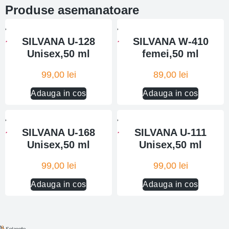
Produse asemanatoare
SILVANA U-128
SILVANA W-410
Unisex,50 ml
femei,50 ml
99,00
lei
89,00
lei
Adauga in cos
Adauga in cos
SILVANA U-168
SILVANA U-111
Unisex,50 ml
Unisex,50 ml
99,00
lei
99,00
lei
Adauga in cos
Adauga in cos