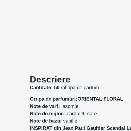
Descriere
Cantitate: 50
ml apa de parfum
Grupa de parfumuri:ORIENTAL FLORAL
Note de varf:
iasomie
Note de mijloc:
caramel, sare
Note de baza:
vanilie
INSPIRAT din Jean Paul Gaultier Scandal L