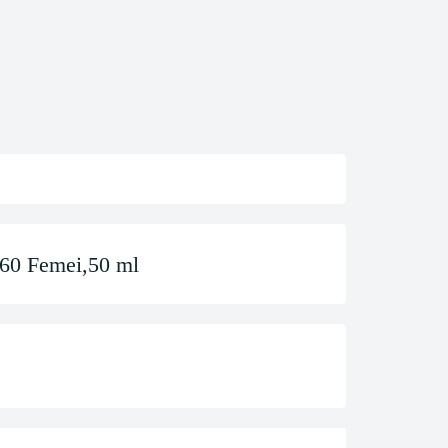
 Femei,50 ml