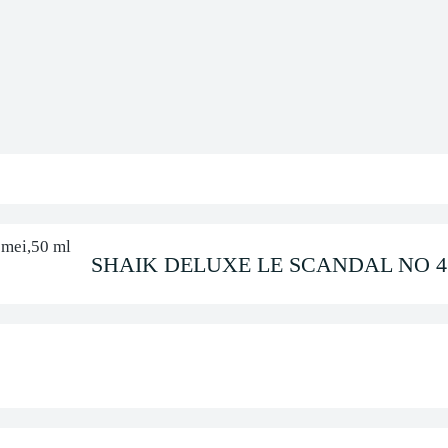
SHAIK DELUXE LE SCANDAL NO 460