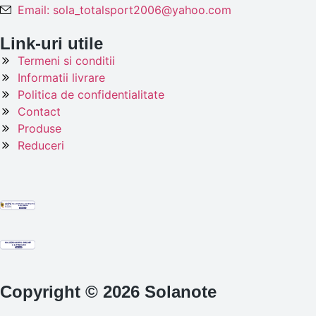
Email: sola_totalsport2006@yahoo.com
Link-uri utile
Termeni si conditii
Informatii livrare
Politica de confidentialitate
Contact
Produse
Reduceri
Copyright © 2026 Solanote