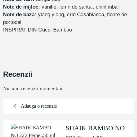
Note de mijloc:
vanilie, lemn de santal, chihlimbar
Note de baza:
ylang ylang, crin Casablanca, floare de
portocal
INSPIRAT DIN Gucci Bamboo
Recenzii
Nu sunt recenzii momentan
Adauga o recenzie
SHAIK BAMBO NO