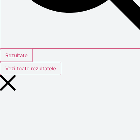
Rezultate
Vezi toate rezultatele