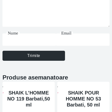
Nume
Email
Trimite
Produse asemanatoare
SHAIK L’HOMME
SHAIK POUR
NO 119 Barbati,50
HOMME NO 53
ml
Barbati, 50 ml