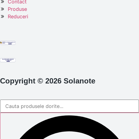
Contact
Produse
Reduceri
Copyright © 2026 Solanote