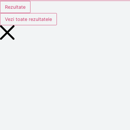
Rezultate
Vezi toate rezultatele