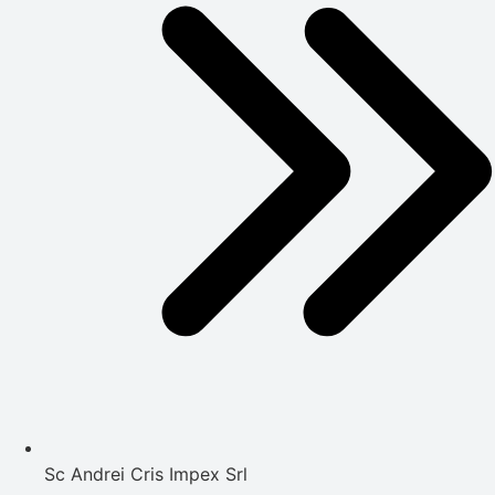
Sc Andrei Cris Impex Srl