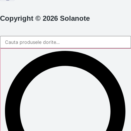
Copyright © 2026 Solanote