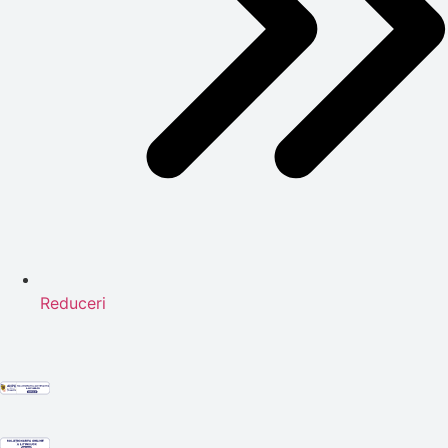
Reduceri