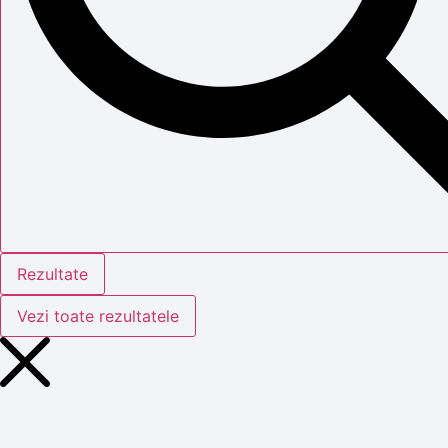
Rezultate
Vezi toate rezultatele