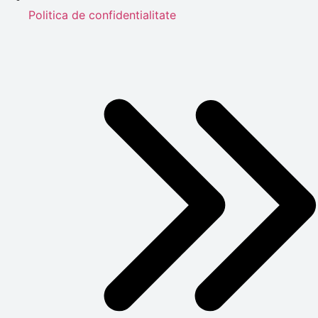
Politica de confidentialitate