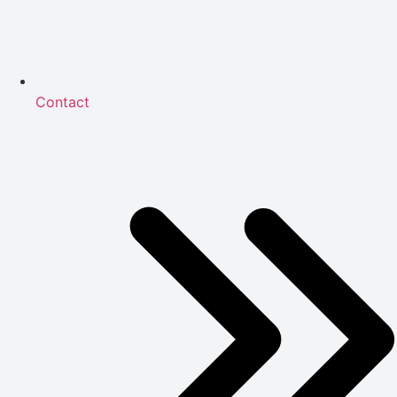
Contact