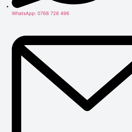
WhatsApp: 0768 726 496