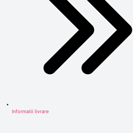
Informatii livrare