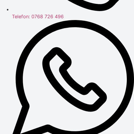
Telefon: 0768 726 496