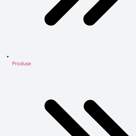
Produse