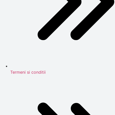
Termeni si conditii