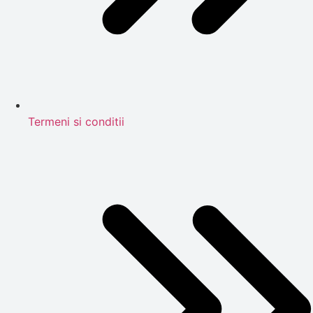
Termeni si conditii