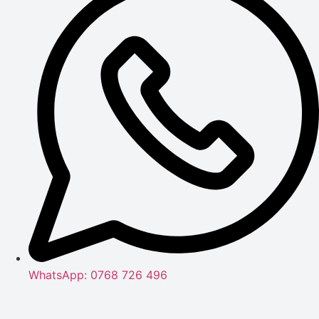
WhatsApp: 0768 726 496