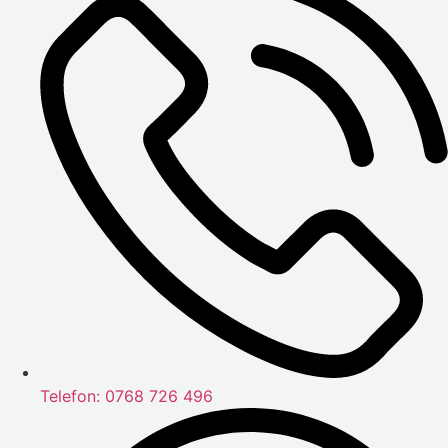
Telefon: 0768 726 496