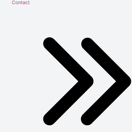
Contact