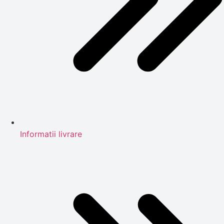
Informatii livrare