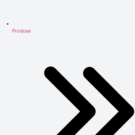
Produse