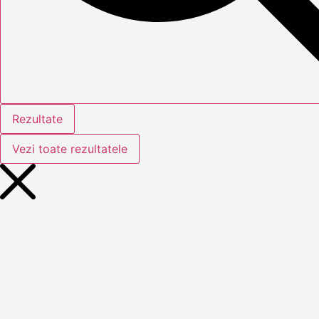
Rezultate
Vezi toate rezultatele