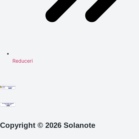
Reduceri
Copyright © 2026 Solanote