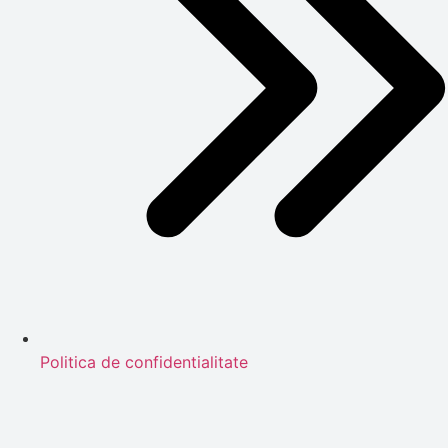
Politica de confidentialitate