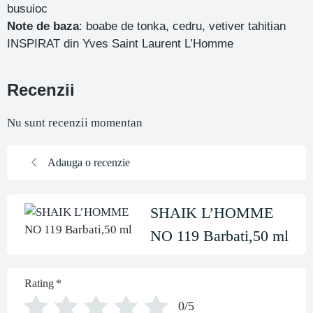
busuioc
Note de baza
: boabe de tonka, cedru, vetiver tahitian
INSPIRAT din Yves Saint Laurent L’Homme
Recenzii
Nu sunt recenzii momentan
Adauga o recenzie
SHAIK L’HOMME
NO 119 Barbati,50 ml
Rating
*
0/5