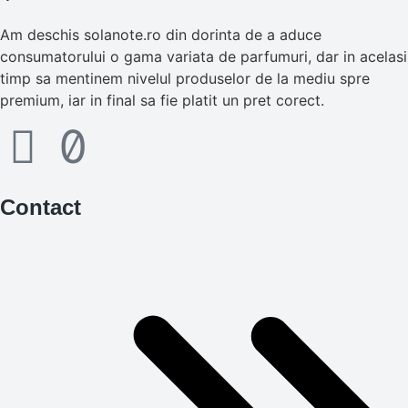
Am deschis solanote.ro din dorinta de a aduce
consumatorului o gama variata de parfumuri, dar in acelasi
timp sa mentinem nivelul produselor de la mediu spre
premium, iar in final sa fie platit un pret corect.
Contact