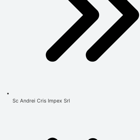
Sc Andrei Cris Impex Srl