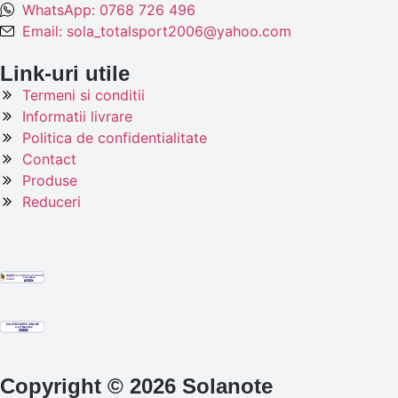
WhatsApp: 0768 726 496
Email: sola_totalsport2006@yahoo.com
Link-uri utile
Termeni si conditii
Informatii livrare
Politica de confidentialitate
Contact
Produse
Reduceri
Copyright © 2026 Solanote