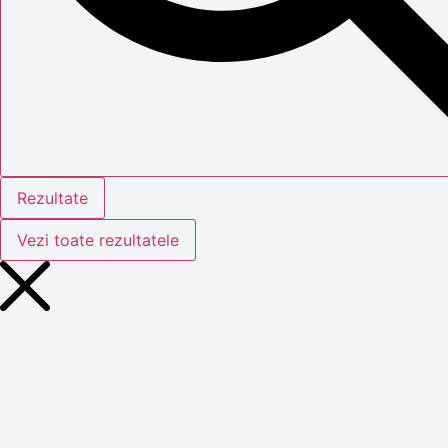
Rezultate
Vezi toate rezultatele