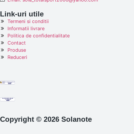
Link-uri utile
Termeni si conditii
Informatii livrare
Politica de confidentialitate
Contact
Produse
Reduceri
Copyright © 2026 Solanote