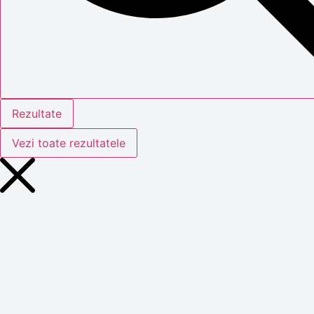
Rezultate
Vezi toate rezultatele