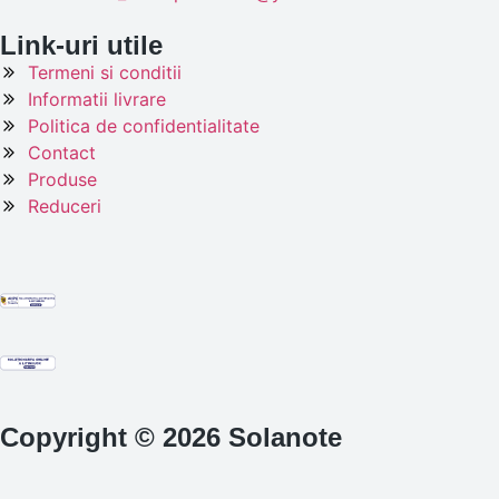
Link-uri utile
Termeni si conditii
Informatii livrare
Politica de confidentialitate
Contact
Produse
Reduceri
Copyright © 2026 Solanote