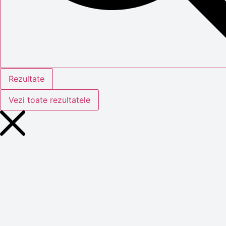
Rezultate
Vezi toate rezultatele