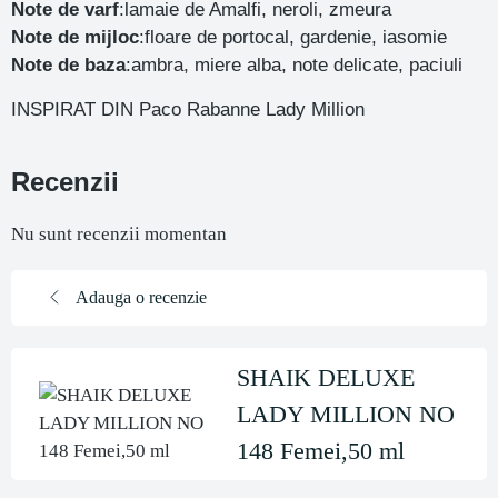
Note de varf
:lamaie de Amalfi, neroli, zmeura
Note de mijloc
:floare de portocal, gardenie, iasomie
Note de baza
:ambra, miere alba, note delicate, paciuli
INSPIRAT DIN Paco Rabanne Lady Million
Recenzii
Nu sunt recenzii momentan
Adauga o recenzie
SHAIK DELUXE
LADY MILLION NO
148 Femei,50 ml