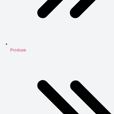
Produse