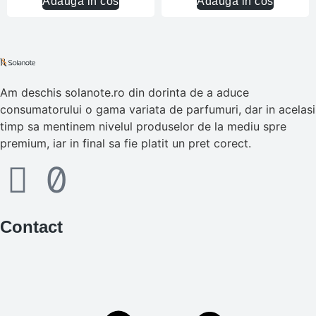
Adauga in cos
Adauga in cos
Am deschis solanote.ro din dorinta de a aduce
consumatorului o gama variata de parfumuri, dar in acelasi
timp sa mentinem nivelul produselor de la mediu spre
premium, iar in final sa fie platit un pret corect.
Contact