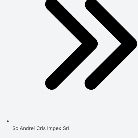
Sc Andrei Cris Impex Srl