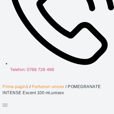
Telefon: 0768 726 496
Prima pagină
/
Parfumuri unisex
/ POMEGRANATE
INTENSE Escent 100 ml,unisex