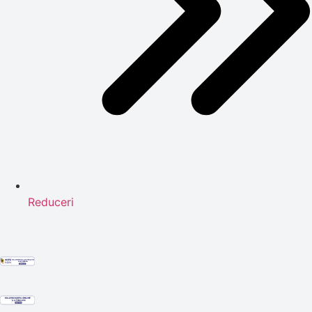
Reduceri