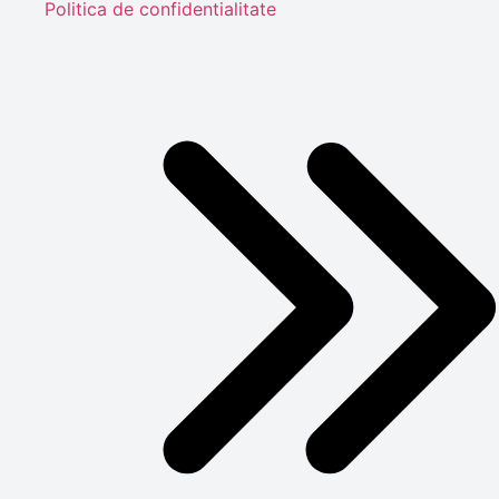
Politica de confidentialitate