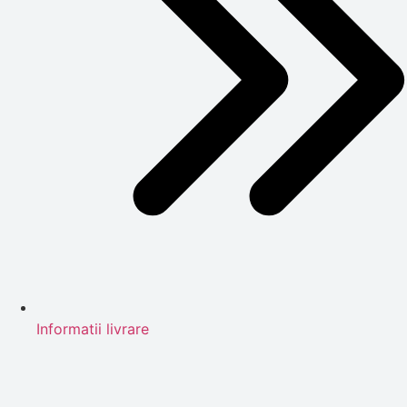
Informatii livrare