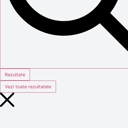
Rezultate
Vezi toate rezultatele