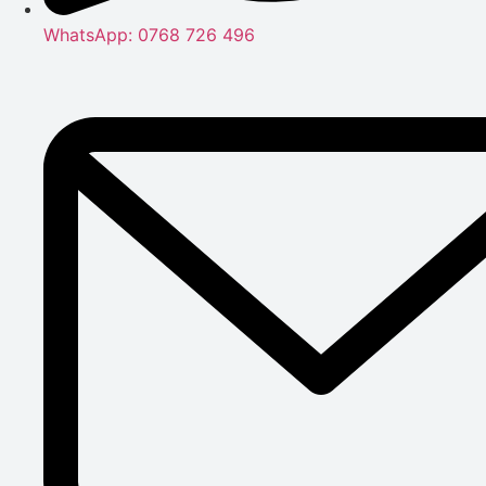
WhatsApp: 0768 726 496