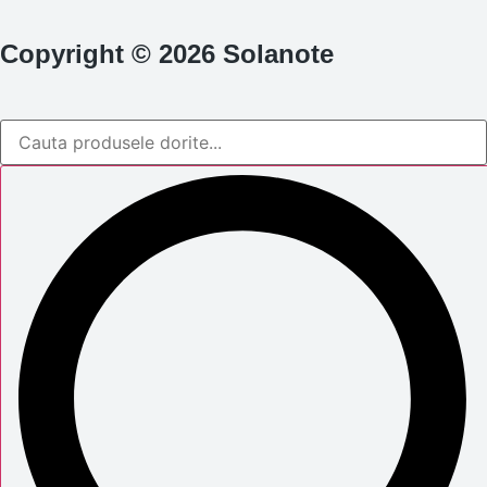
Copyright © 2026 Solanote