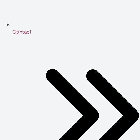
Contact