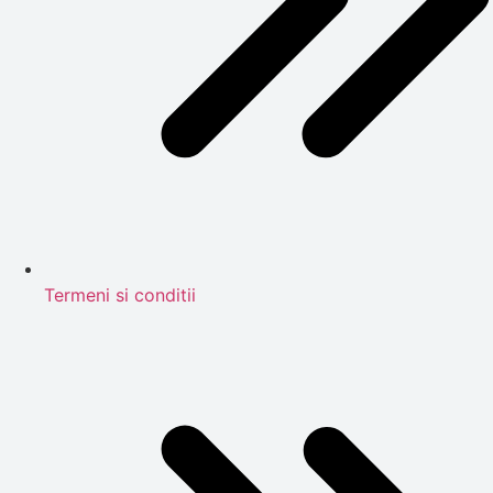
Termeni si conditii