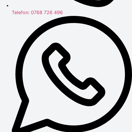
Telefon: 0768 726 496