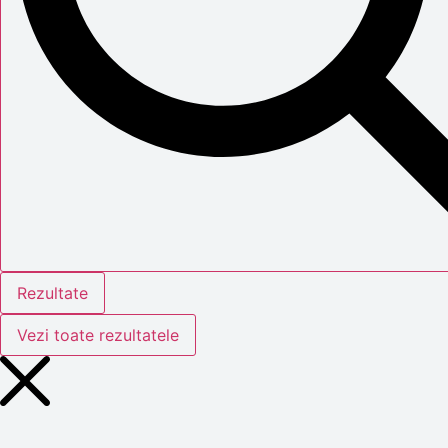
Rezultate
Vezi toate rezultatele