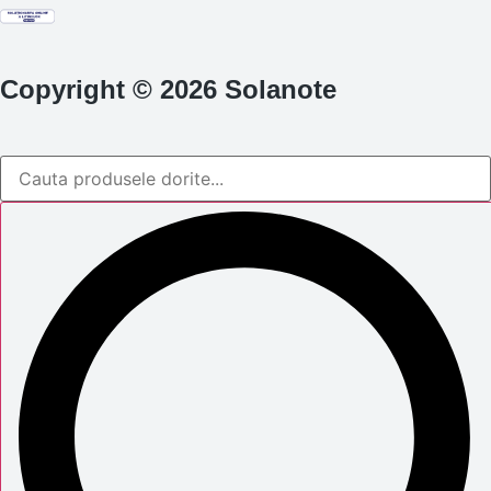
Copyright © 2026 Solanote