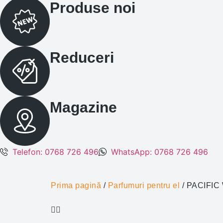
Produse noi
Reduceri
Magazine
Telefon: 0768 726 496
WhatsApp: 0768 726 496
Prima pagină
/
Parfumuri pentru el
/ PACIFIC 