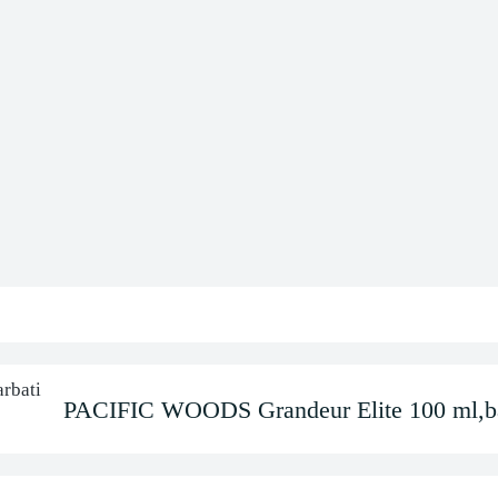
PACIFIC WOODS Grandeur Elite 100 ml,ba