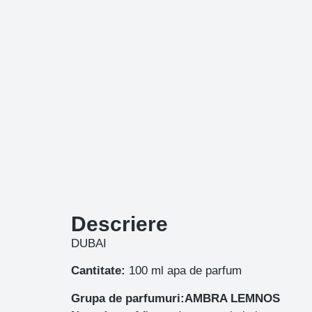
Descriere
DUBAI
Cantitate:
100 ml apa de parfum
Grupa de parfumuri:AMBRA LEMNOS