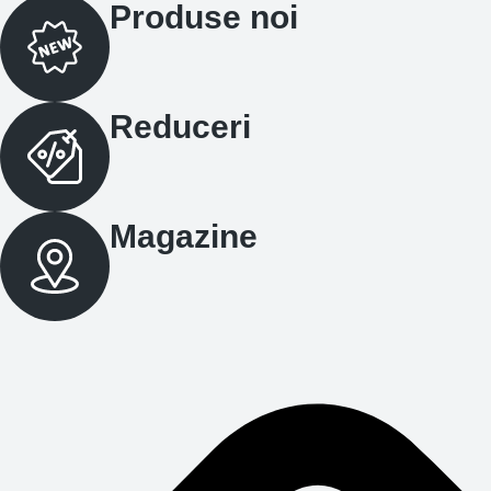
Produse noi
Reduceri
Magazine