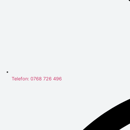
Telefon: 0768 726 496