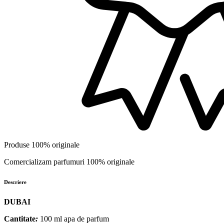
Produse 100% originale
Comercializam parfumuri 100% originale
Descriere
DUBAI
Cantitate
:
100 ml apa de parfum