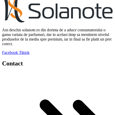
Am deschis solanote.ro din dorinta de a aduce consumatorului o
gama variata de parfumuri, dar in acelasi timp sa mentinem nivelul
produselor de la mediu spre premium, iar in final sa fie platit un pret
corect.
Facebook
Tiktok
Contact