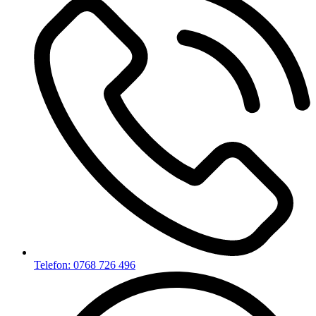
Telefon: 0768 726 496