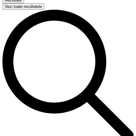
Rezultate
Vezi toate rezultatele