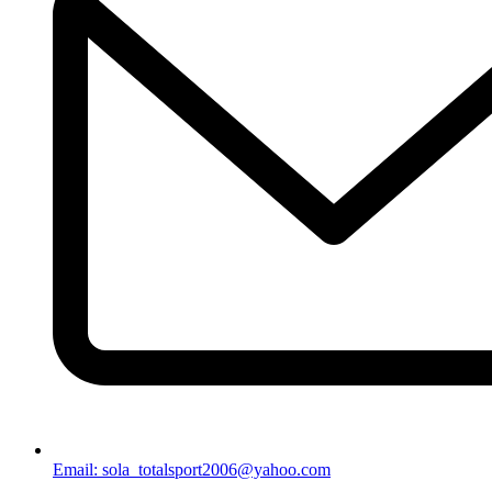
Email: sola_totalsport2006@yahoo.com