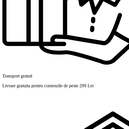
Transport gratuit
Livrare gratuita pentru comenzile de peste 299 Lei