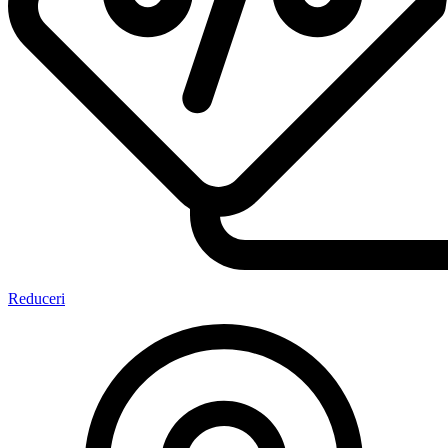
Reduceri