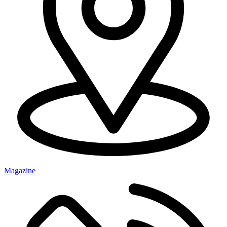
Magazine