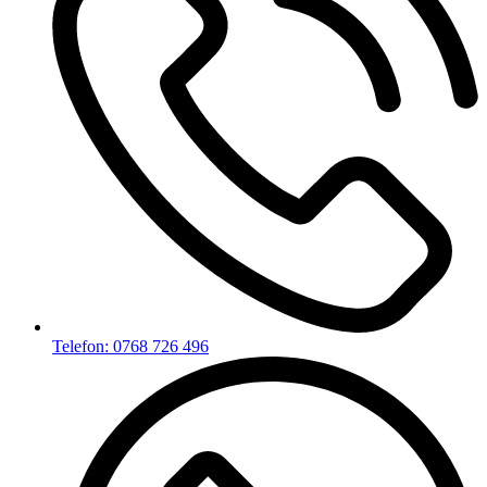
Telefon: 0768 726 496