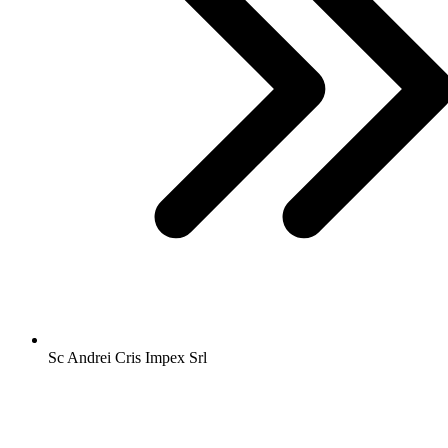
Sc Andrei Cris Impex Srl