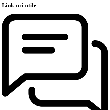
Link-uri utile