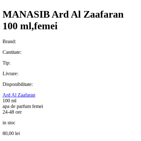
MANASIB Ard Al Zaafaran
100 ml,femei
Brand:
Cantitate:
Tip:
Livrare:
Disponibilitate:
Ard Al Zaafaran
100 ml
apa de parfum femei
24-48 ore
in stoc
80,00
lei