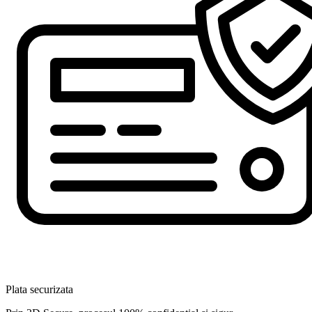
Plata securizata