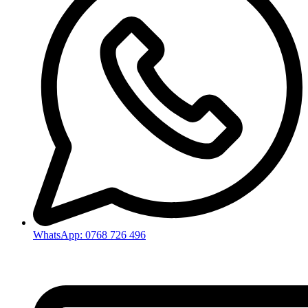
WhatsApp: 0768 726 496