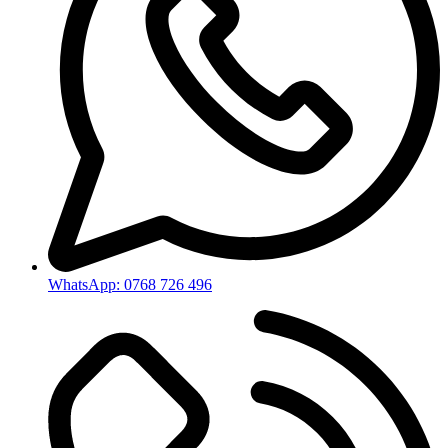
WhatsApp: 0768 726 496