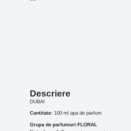
Descriere
DUBAI
Cantitate
:
100 ml apa de parfum
Grupa de parfumuri:FLORAL