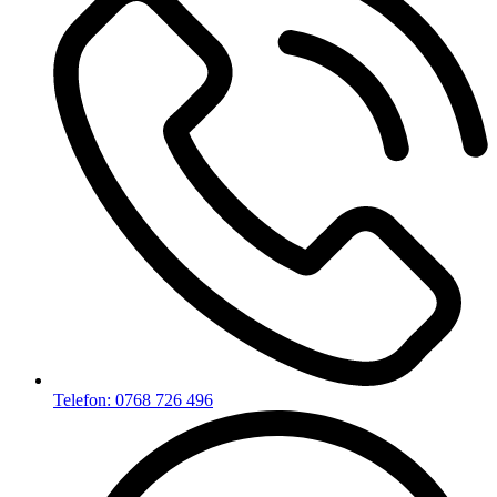
Telefon: 0768 726 496