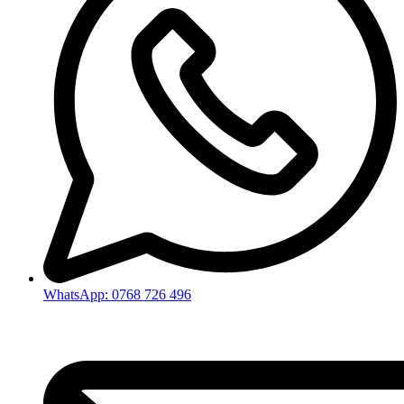
WhatsApp: 0768 726 496