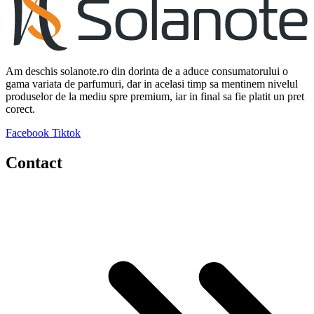
Am deschis solanote.ro din dorinta de a aduce consumatorului o
gama variata de parfumuri, dar in acelasi timp sa mentinem nivelul
produselor de la mediu spre premium, iar in final sa fie platit un pret
corect.
Facebook
Tiktok
Contact