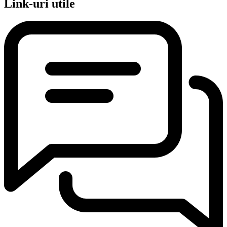
Link-uri utile