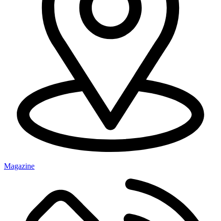
Magazine