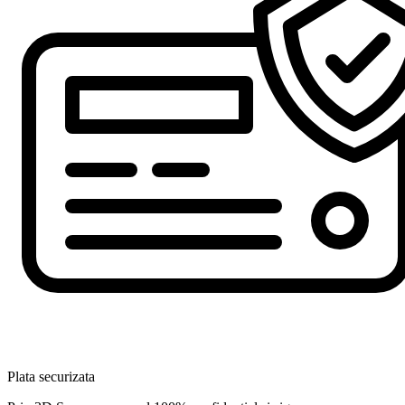
Plata securizata