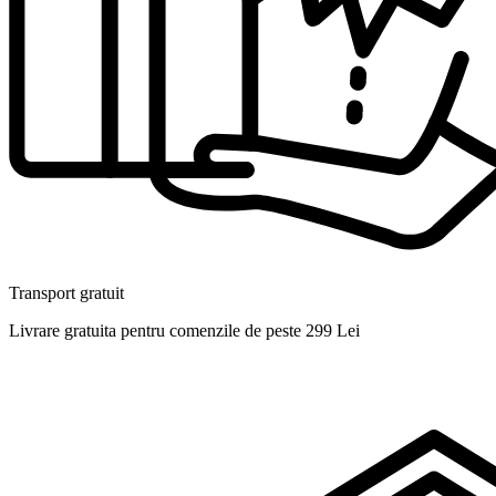
Transport gratuit
Livrare gratuita pentru comenzile de peste 299 Lei