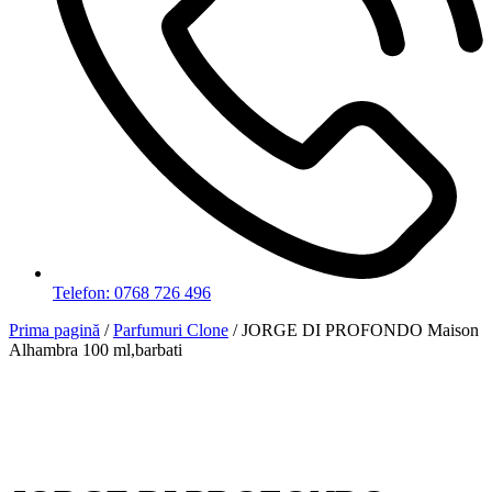
Telefon: 0768 726 496
Prima pagină
/
Parfumuri Clone
/ JORGE DI PROFONDO Maison
Alhambra 100 ml,barbati