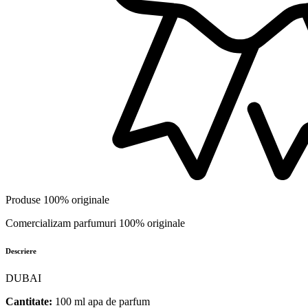
Produse 100% originale
Comercializam parfumuri 100% originale
Descriere
DUBAI
Cantitate:
100 ml apa de parfum