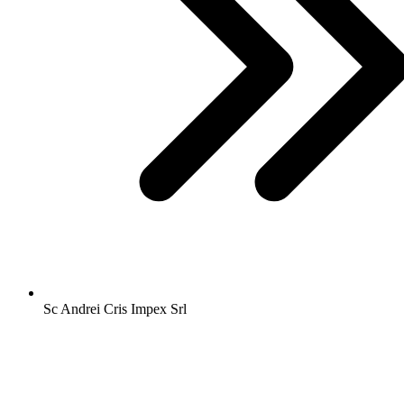
Sc Andrei Cris Impex Srl