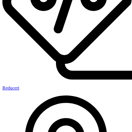
Reduceri