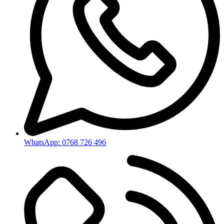
WhatsApp: 0768 726 496