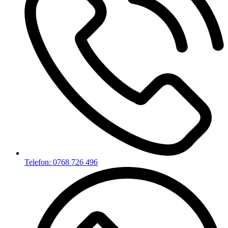
Telefon: 0768 726 496