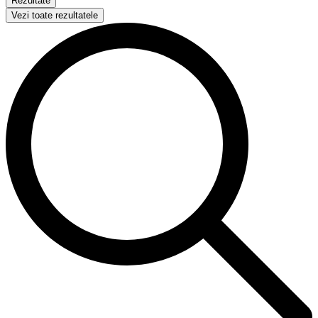
Rezultate
Vezi toate rezultatele