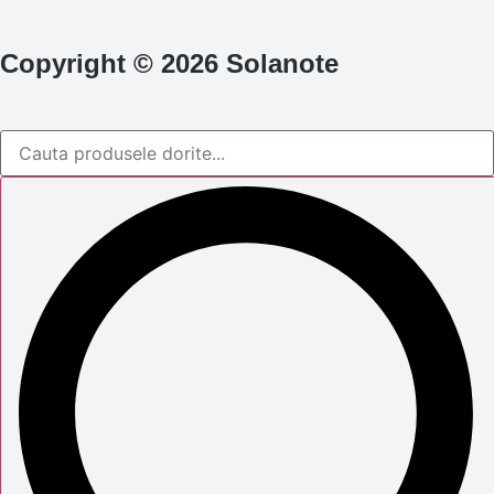
Copyright © 2026 Solanote