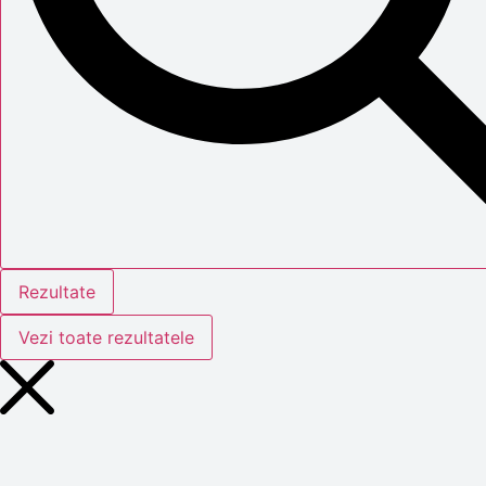
Rezultate
Vezi toate rezultatele