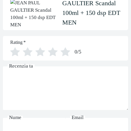
GAULTIER Scandal
100ml + 150 dsp EDT
MEN
Rating
*
0/5
Recenzia ta
Nume
Email