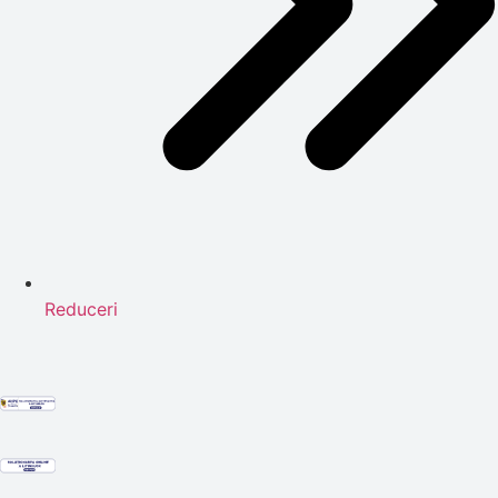
Reduceri