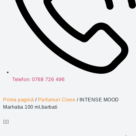
Telefon: 0768 726 496
Prima pagină
/
Parfumuri Clone
/ INTENSE MOOD
Marhaba 100 ml,barbati