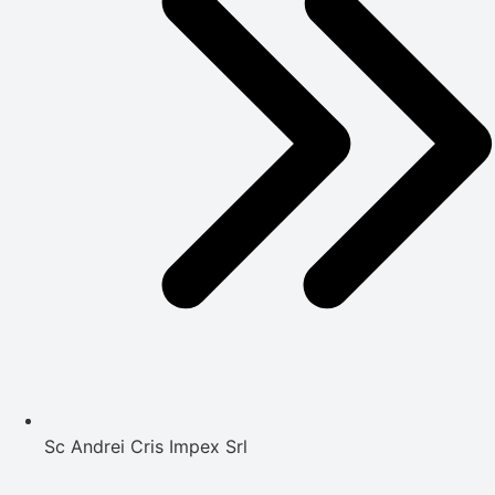
Sc Andrei Cris Impex Srl