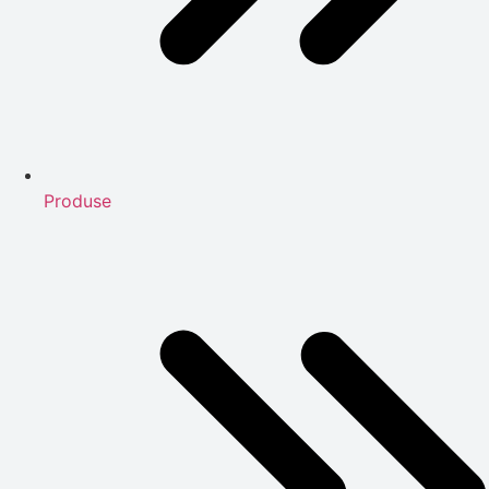
Produse