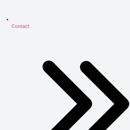
Contact