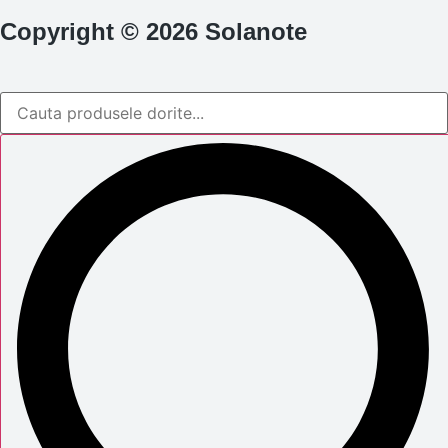
Copyright © 2026 Solanote