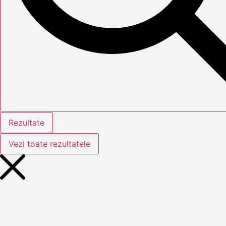
Rezultate
Vezi toate rezultatele