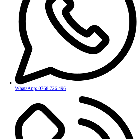
WhatsApp: 0768 726 496