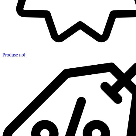
Produse noi