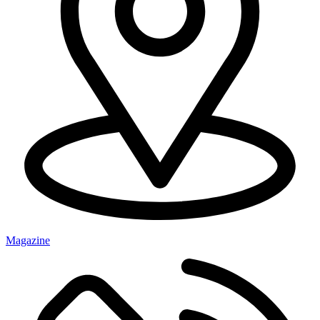
Magazine