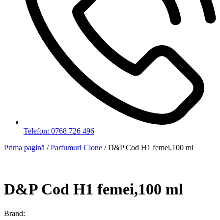
Telefon: 0768 726 496
Prima pagină
/
Parfumuri Clone
/ D&P Cod H1 femei,100 ml
D&P Cod H1 femei,100 ml
Brand: