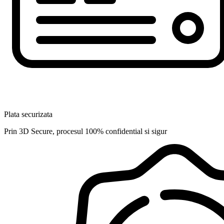
Plata securizata
Prin 3D Secure, procesul 100% confidential si sigur