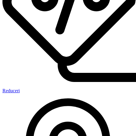
Reduceri