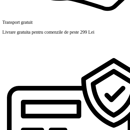
Transport gratuit
Livrare gratuita pentru comenzile de peste 299 Lei