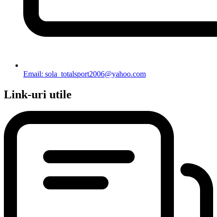
Email: sola_totalsport2006@yahoo.com
Link-uri utile