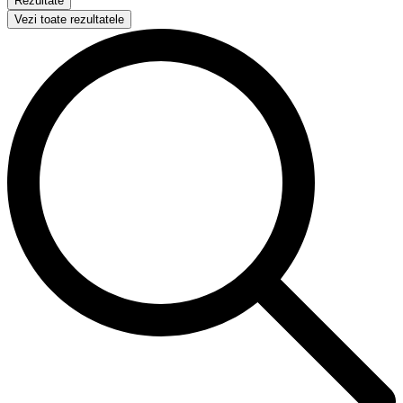
Rezultate
Vezi toate rezultatele