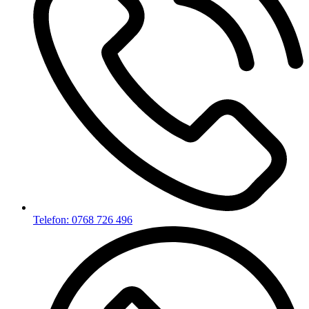
Telefon: 0768 726 496