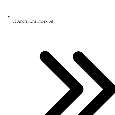
Sc Andrei Cris Impex Srl