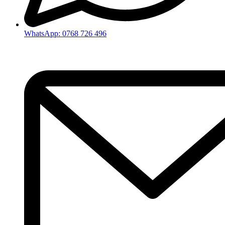
WhatsApp: 0768 726 496