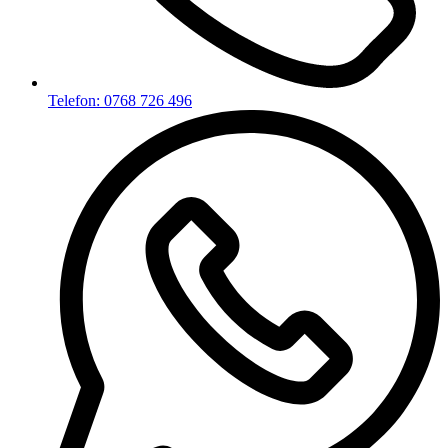
Telefon: 0768 726 496