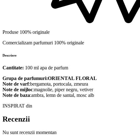
Produse 100% originale
Comercializam parfumuri 100% originale
Descriere
Cantitate:
100 ml apa de parfum
Grupa de parfumuri:ORIENTAL FLORAL
Note de varf
:bergamota, portocala, zmeura
Note de mijloc
:magnolie, piper negru, vetiver
Note de baza
:ambra, lemn de santal, mosc alb
INSPIRAT din
Recenzii
Nu sunt recenzii momentan