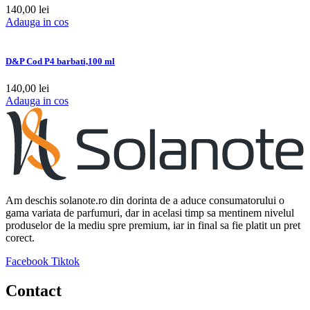
140,00
lei
Adauga in cos
D&P Cod P4 barbati,100 ml
140,00
lei
Adauga in cos
Am deschis solanote.ro din dorinta de a aduce consumatorului o
gama variata de parfumuri, dar in acelasi timp sa mentinem nivelul
produselor de la mediu spre premium, iar in final sa fie platit un pret
corect.
Facebook
Tiktok
Contact