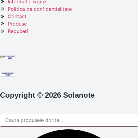
Informatii livrare
Politica de confidentialitate
Contact
Produse
Reduceri
Copyright © 2026 Solanote