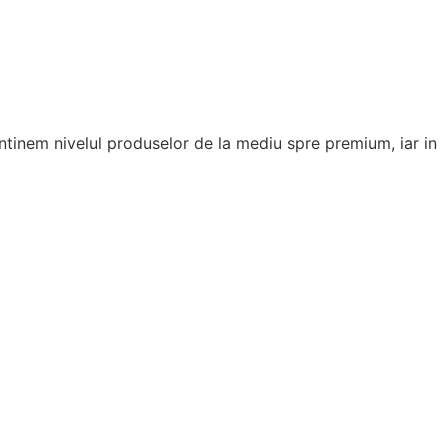
tinem nivelul produselor de la mediu spre premium, iar in