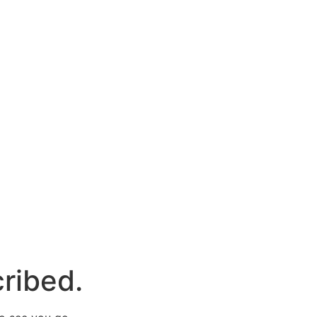
ribed.