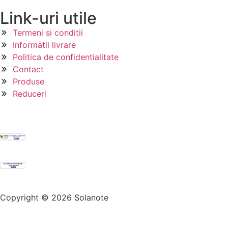
Link-uri utile
Termeni si conditii
Informatii livrare
Politica de confidentialitate
Contact
Produse
Reduceri
Copyright © 2026 Solanote