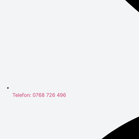
Telefon: 0768 726 496