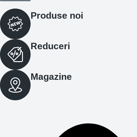
Produse noi
Reduceri
Magazine