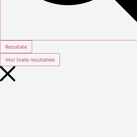
Rezultate
Vezi toate rezultatele