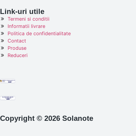
Link-uri utile
Termeni si conditii
Informatii livrare
Politica de confidentialitate
Contact
Produse
Reduceri
Copyright © 2026 Solanote