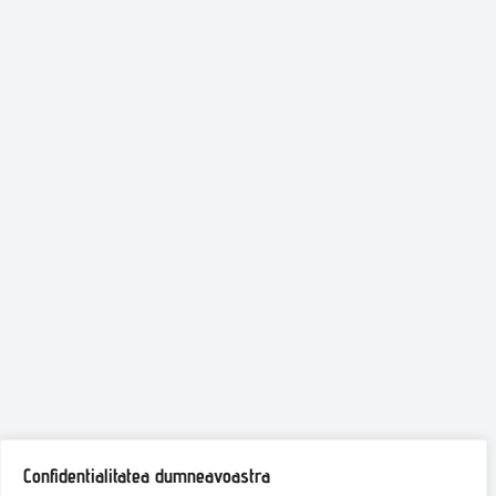
Confidentialitatea dumneavoastra