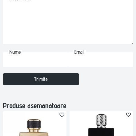
Nume
Email
Trimite
Produse asemanatoare