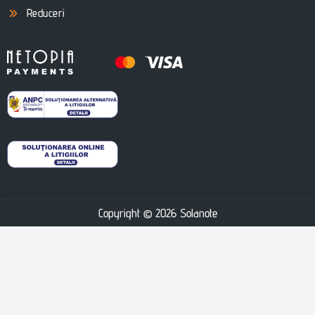
Reduceri
Copyright © 2026 Solanote