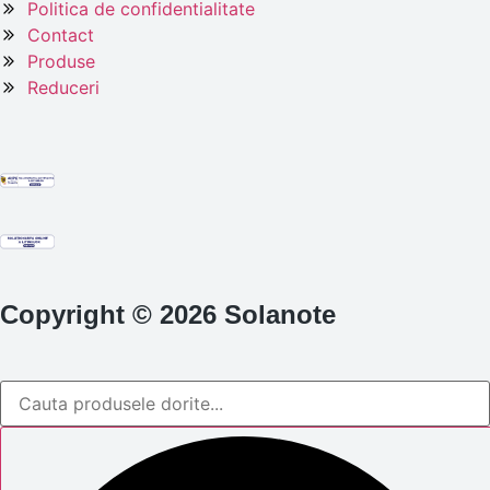
Politica de confidentialitate
Contact
Produse
Reduceri
Copyright © 2026 Solanote