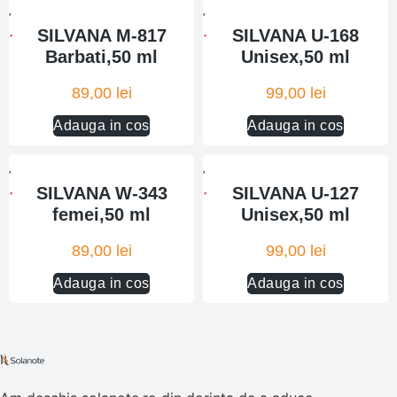
SILVANA M-817
SILVANA U-168
Barbati,50 ml
Unisex,50 ml
89,00
lei
99,00
lei
Adauga in cos
Adauga in cos
SILVANA W-343
SILVANA U-127
femei,50 ml
Unisex,50 ml
89,00
lei
99,00
lei
Adauga in cos
Adauga in cos