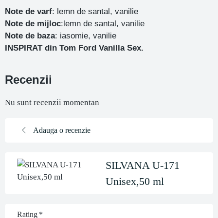
Note de varf
: lemn de santal, vanilie
Note de mijloc
:lemn de santal, vanilie
Note de baza
: iasomie, vanilie
INSPIRAT din
Tom Ford Vanilla Sex.
Recenzii
Nu sunt recenzii momentan
Adauga o recenzie
SILVANA U-171
Unisex,50 ml
Rating
*