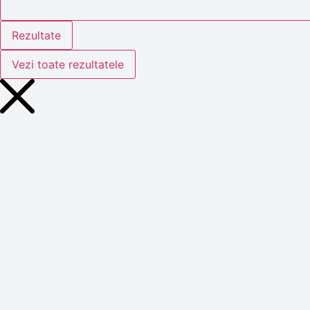
Rezultate
Vezi toate rezultatele