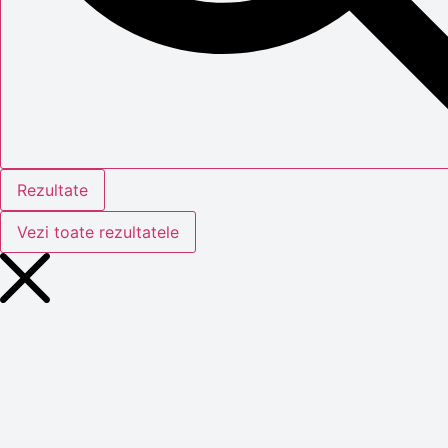
Rezultate
Vezi toate rezultatele