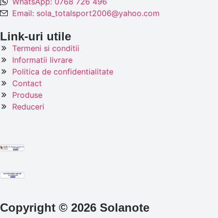
WhatsApp: 0768 726 496
Email: sola_totalsport2006@yahoo.com
Link-uri utile
Termeni si conditii
Informatii livrare
Politica de confidentialitate
Contact
Produse
Reduceri
Copyright © 2026 Solanote