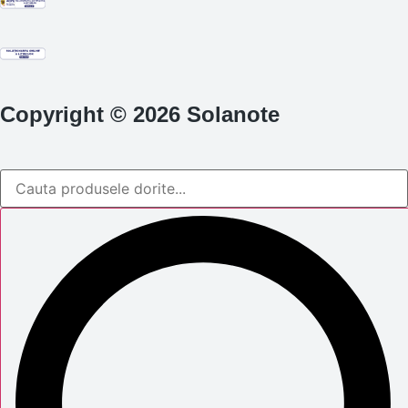
Copyright © 2026 Solanote