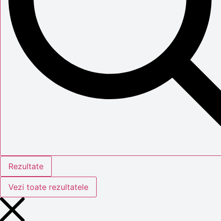
Rezultate
Vezi toate rezultatele