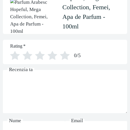
Collection, Femei,
Apa de Parfum -
100ml
Rating
*
0/5
Recenzia ta
Nume
Email