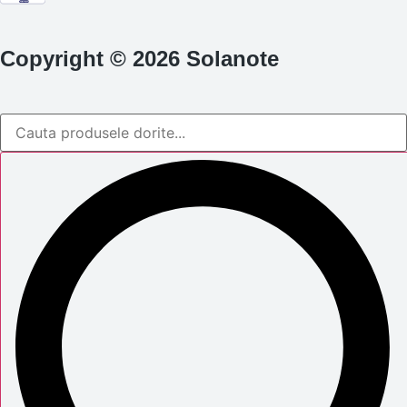
Copyright © 2026 Solanote