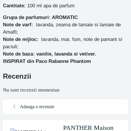
Cantitate:
100 ml apa de parfum
Grupa de parfumuri: AROMATIC
Note de varf:
lavanda, zeama de lamaie si lamaie de
Amalfi;
Note de mijloc:
lavanda, mar, fum, note de pamant si
paciuli;
Note de baza: vanilie, lavanda si vetiver.
INSPIRAT din
Paco Rabanne Phantom
Recenzii
Nu sunt recenzii momentan
Adauga o recenzie
PANTHER Maison