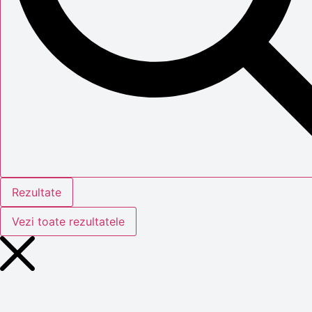
Rezultate
Vezi toate rezultatele