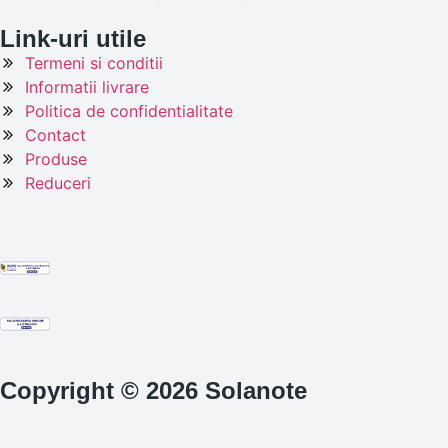
Link-uri utile
Termeni si conditii
Informatii livrare
Politica de confidentialitate
Contact
Produse
Reduceri
Copyright © 2026 Solanote