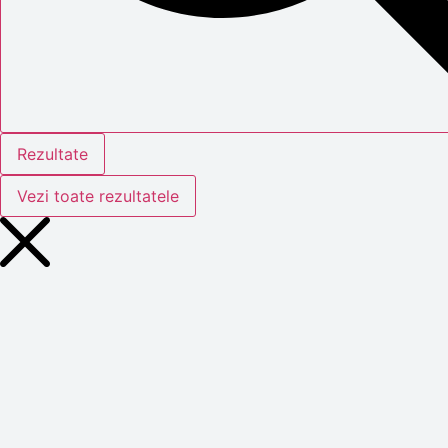
Rezultate
Vezi toate rezultatele