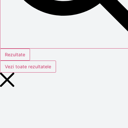
Rezultate
Vezi toate rezultatele