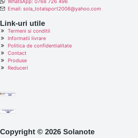
WhatsApp: 0768 726 496
Email: sola_totalsport2006@yahoo.com
Link-uri utile
Termeni si conditii
Informatii livrare
Politica de confidentialitate
Contact
Produse
Reduceri
Copyright © 2026 Solanote