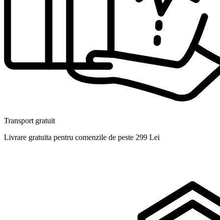
Transport gratuit
Livrare gratuita pentru comenzile de peste 299 Lei