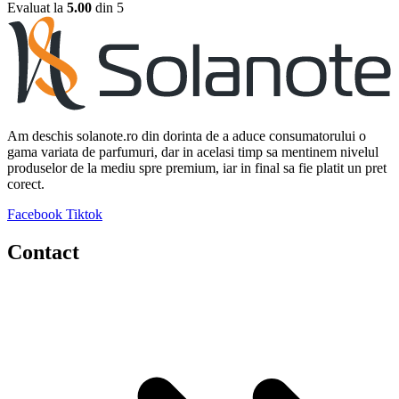
Evaluat la
5.00
din 5
Am deschis solanote.ro din dorinta de a aduce consumatorului o
gama variata de parfumuri, dar in acelasi timp sa mentinem nivelul
produselor de la mediu spre premium, iar in final sa fie platit un pret
corect.
Facebook
Tiktok
Contact