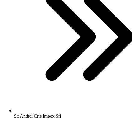
Sc Andrei Cris Impex Srl