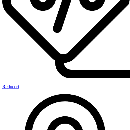
Reduceri