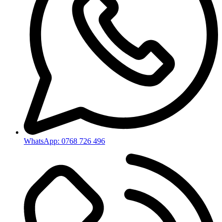
WhatsApp: 0768 726 496