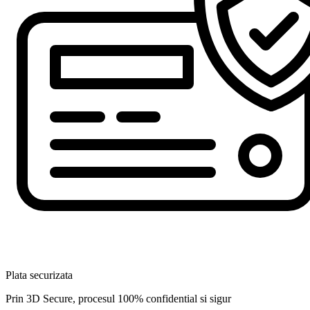
Plata securizata
Prin 3D Secure, procesul 100% confidential si sigur