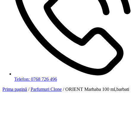
Telefon: 0768 726 496
Prima pagină
/
Parfumuri Clone
/ ORIENT Marhaba 100 ml,barbati