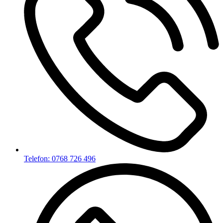
Telefon: 0768 726 496