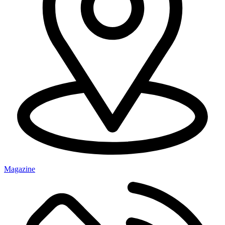
Magazine