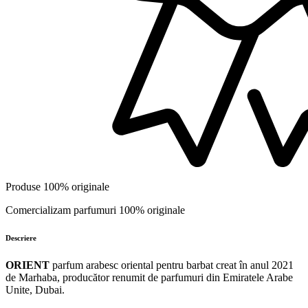
Produse 100% originale
Comercializam parfumuri 100% originale
Descriere
ORIENT
parfum arabesc oriental pentru barbat creat în anul 2021
de Marhaba, producător renumit de parfumuri din Emiratele Arabe
Unite, Dubai.