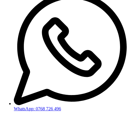
WhatsApp: 0768 726 496