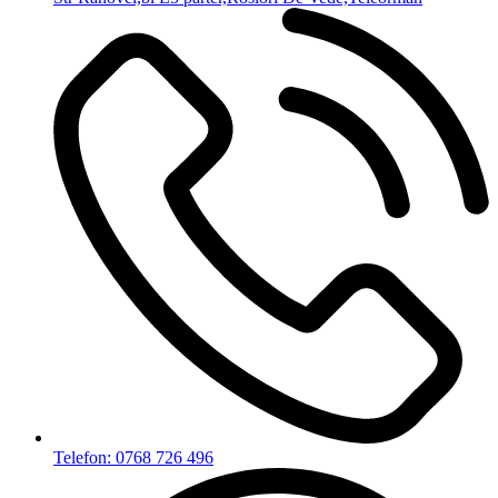
Telefon: 0768 726 496