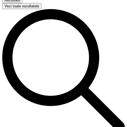
Rezultate
Vezi toate rezultatele