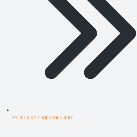
Politica de confidentialitate