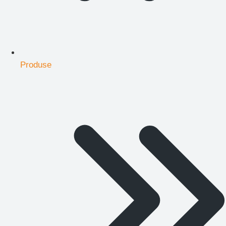
Produse