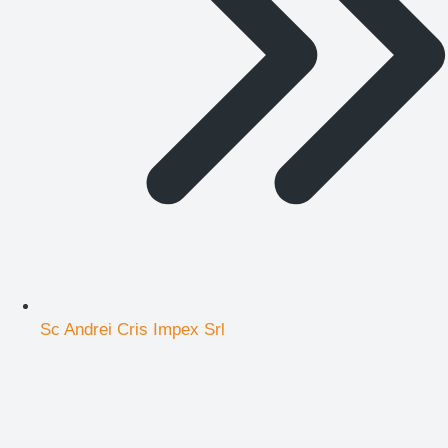
Sc Andrei Cris Impex Srl