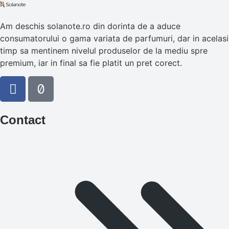
Am deschis solanote.ro din dorinta de a aduce
consumatorului o gama variata de parfumuri, dar in acelasi
timp sa mentinem nivelul produselor de la mediu spre
premium, iar in final sa fie platit un pret corect.
Contact