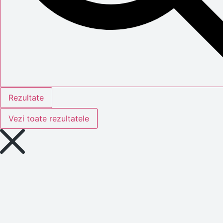
Rezultate
Vezi toate rezultatele