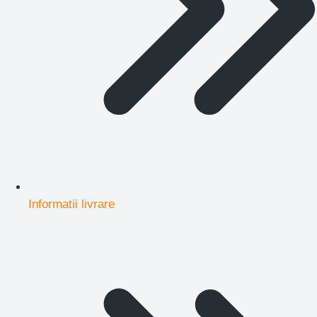
Informatii livrare