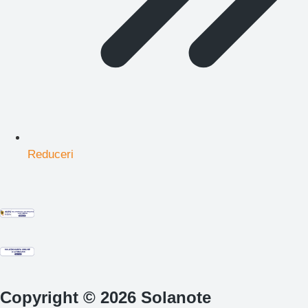
Reduceri
Copyright © 2026 Solanote