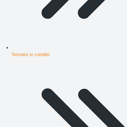
Termeni si conditii