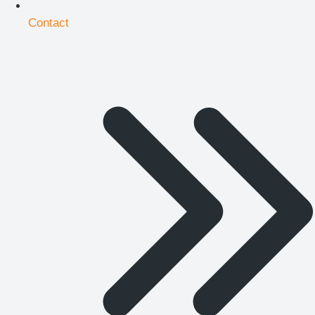
Contact