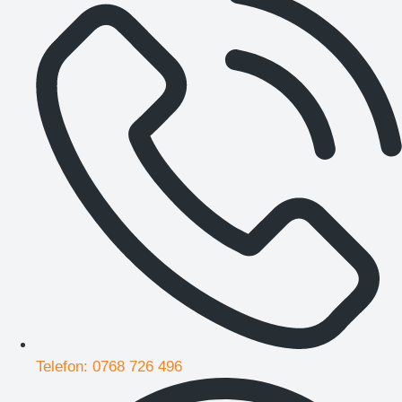
Telefon: 0768 726 496