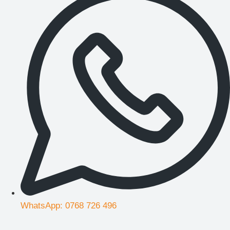
WhatsApp: 0768 726 496