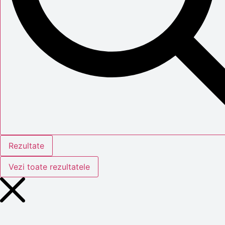
Rezultate
Vezi toate rezultatele