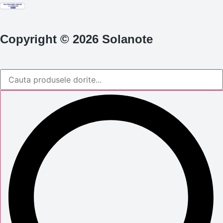
Copyright © 2026 Solanote