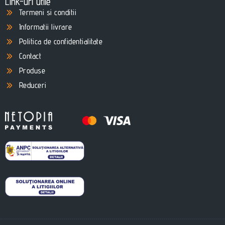
Link-uri utile
Termeni si conditii
Informatii livrare
Politica de confidentialitate
Contact
Produse
Reduceri