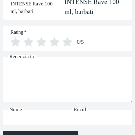
INTENSE Rave 100
ml, barbati
Rating
*
0/5
Recenzia ta
Nume
Email