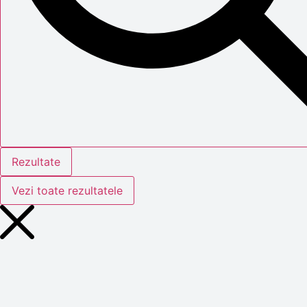
Rezultate
Vezi toate rezultatele