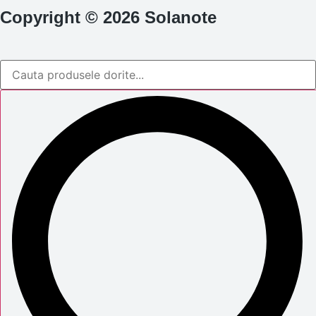
Copyright © 2026 Solanote