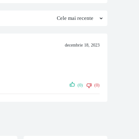
decembrie 18, 2023
(0)
(0)