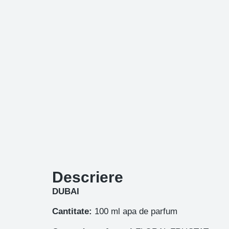
Descriere
DUBAI
Cantitate:
100 ml apa de parfum