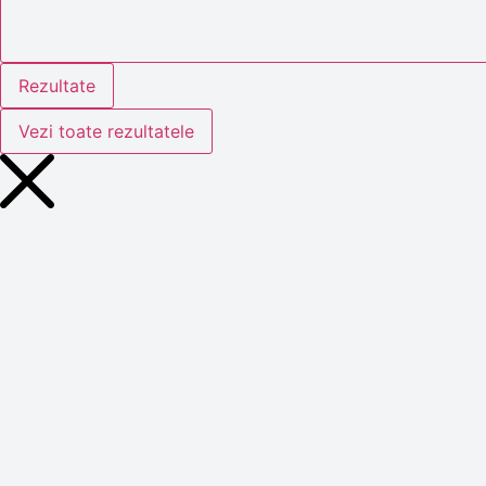
Rezultate
Vezi toate rezultatele