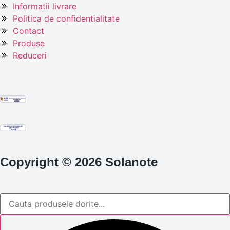
Informatii livrare
Politica de confidentialitate
Contact
Produse
Reduceri
Copyright © 2026 Solanote