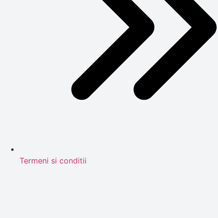
Termeni si conditii