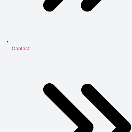
Contact