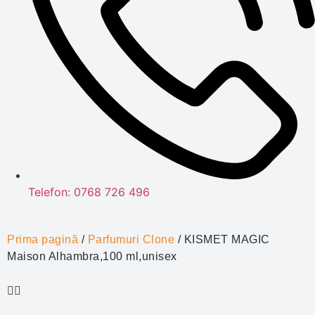
Telefon: 0768 726 496
Prima pagină
/
Parfumuri Clone
/ KISMET MAGIC
Maison Alhambra,100 ml,unisex