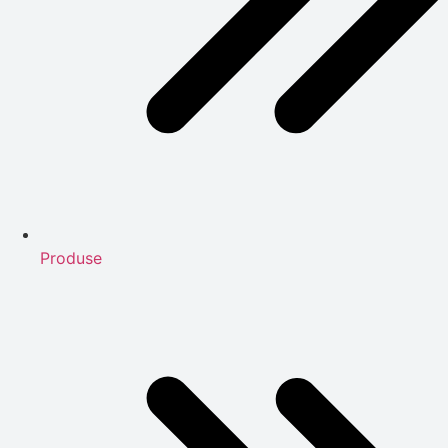
Produse