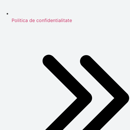
Politica de confidentialitate