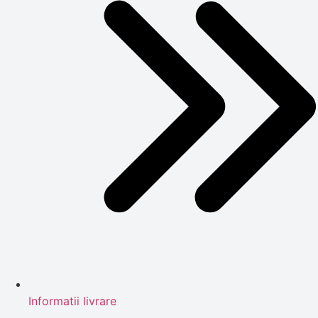
Informatii livrare