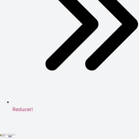
Reduceri