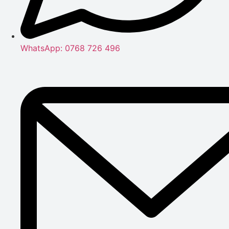
WhatsApp: 0768 726 496