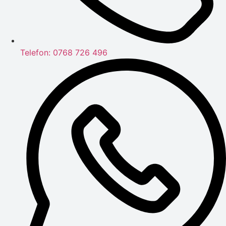
Telefon: 0768 726 496