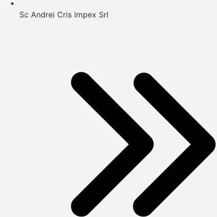
Sc Andrei Cris Impex Srl