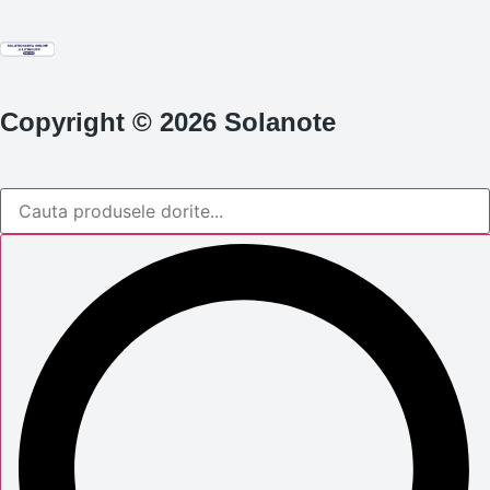
Copyright © 2026 Solanote