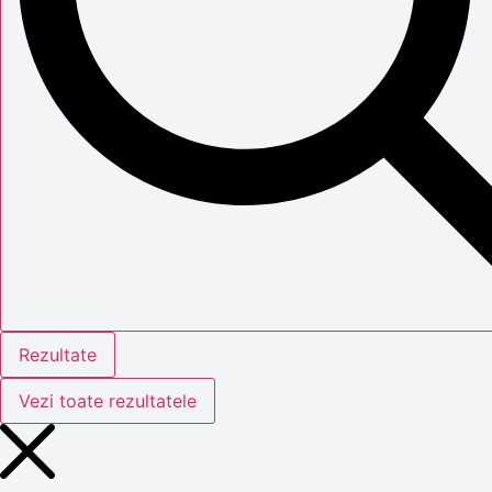
Rezultate
Vezi toate rezultatele