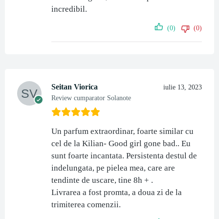
incredibil.
(0)
(0)
Seitan Viorica
iulie 13, 2023
Review cumparator Solanote
Un parfum extraordinar, foarte similar cu
cel de la Kilian- Good girl gone bad.. Eu
sunt foarte incantata. Persistenta destul de
indelungata, pe pielea mea, care are
tendinte de uscare, tine 8h + .
Livrarea a fost promta, a doua zi de la
trimiterea comenzii.