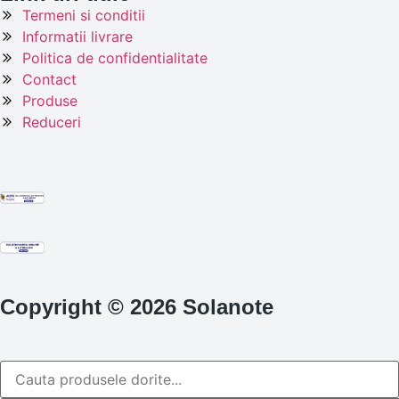
Termeni si conditii
Informatii livrare
Politica de confidentialitate
Contact
Produse
Reduceri
Copyright © 2026 Solanote