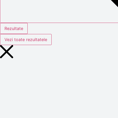
Rezultate
Vezi toate rezultatele