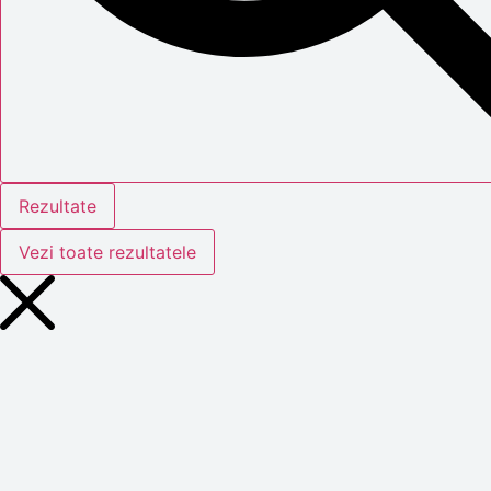
Rezultate
Vezi toate rezultatele