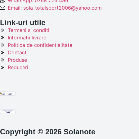
WhatsApp: 0768 726 496
Email: sola_totalsport2006@yahoo.com
Link-uri utile
Termeni si conditii
Informatii livrare
Politica de confidentialitate
Contact
Produse
Reduceri
Copyright © 2026 Solanote