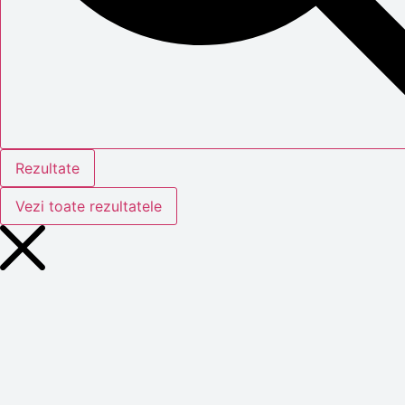
Rezultate
Vezi toate rezultatele