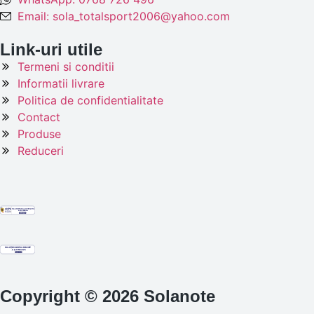
Email: sola_totalsport2006@yahoo.com
Link-uri utile
Termeni si conditii
Informatii livrare
Politica de confidentialitate
Contact
Produse
Reduceri
Copyright © 2026 Solanote