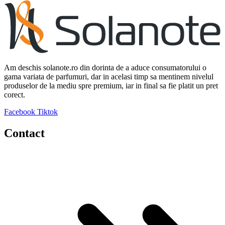
Am deschis solanote.ro din dorinta de a aduce consumatorului o
gama variata de parfumuri, dar in acelasi timp sa mentinem nivelul
produselor de la mediu spre premium, iar in final sa fie platit un pret
corect.
Facebook
Tiktok
Contact