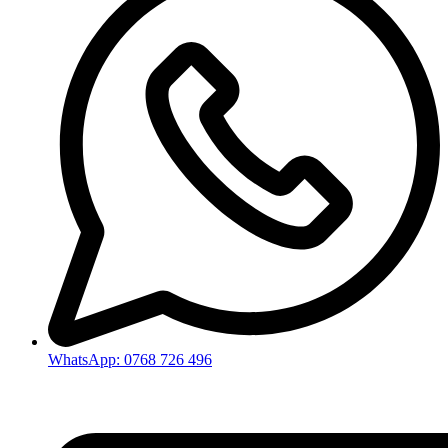
WhatsApp: 0768 726 496