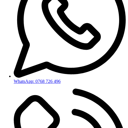
WhatsApp: 0768 726 496