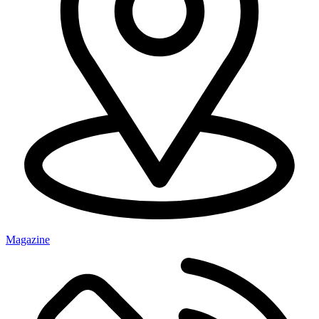
Magazine