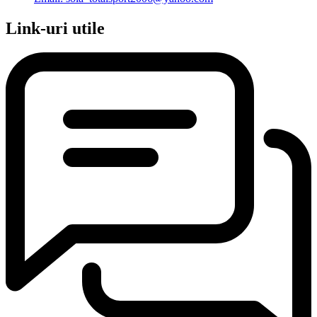
Link-uri utile