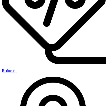
Reduceri