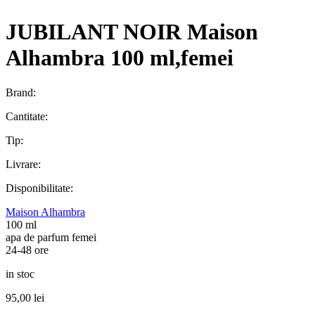
JUBILANT NOIR Maison
Alhambra 100 ml,femei
Brand:
Cantitate:
Tip:
Livrare:
Disponibilitate:
Maison Alhambra
100 ml
apa de parfum femei
24-48 ore
in stoc
95,00
lei