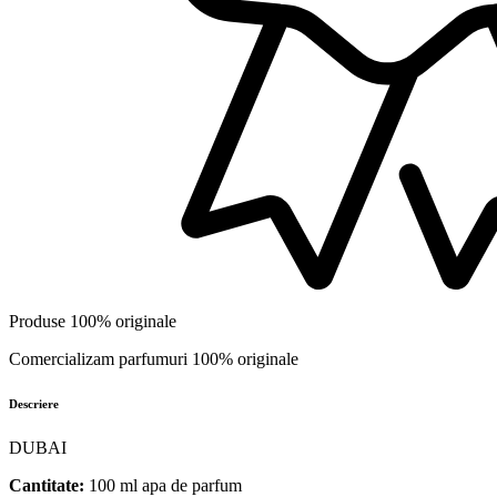
Produse 100% originale
Comercializam parfumuri 100% originale
Descriere
DUBAI
Cantitate:
100 ml apa de parfum