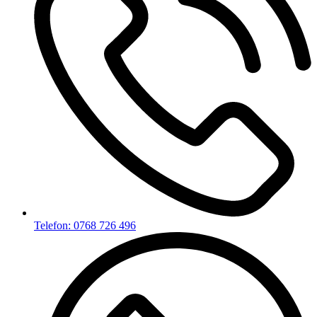
Telefon: 0768 726 496