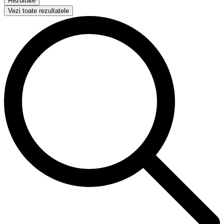
Rezultate
Vezi toate rezultatele