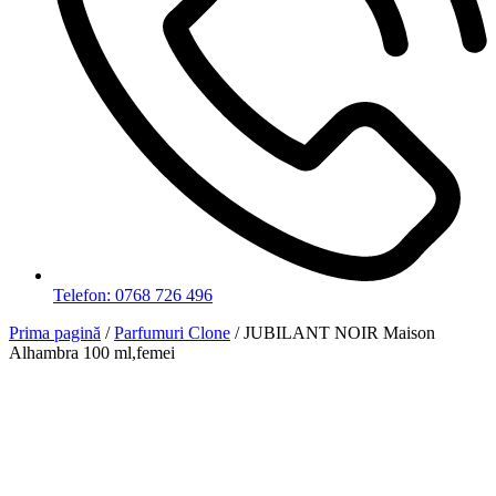
Telefon: 0768 726 496
Prima pagină
/
Parfumuri Clone
/ JUBILANT NOIR Maison
Alhambra 100 ml,femei