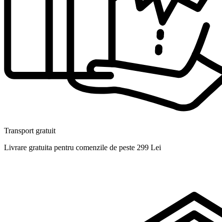
Transport gratuit
Livrare gratuita pentru comenzile de peste 299 Lei