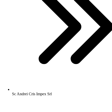
Sc Andrei Cris Impex Srl