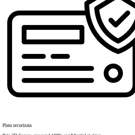
Plata securizata